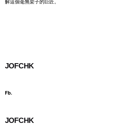
解這個毫無架子的巨匠。
JOFCHK
Fb.
JOFCHK