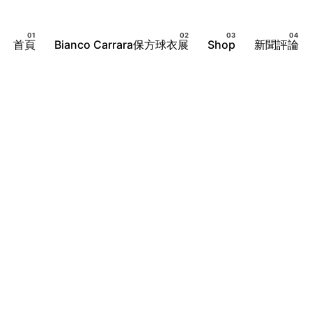
首頁
Bianco Carrara保方球衣展
Shop
新聞評論