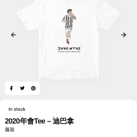
In stock
2020年會Tee – 迪巴拿
服裝