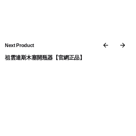
Next Product
祖雲達斯木塞開瓶器【官網正品】